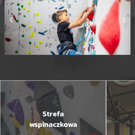
Strefa
wspinaczkowa