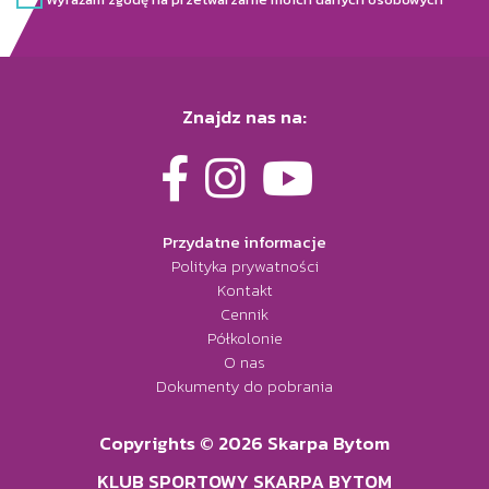
Znajdz nas na:
Przydatne informacje
Polityka prywatności
Kontakt
Cennik
Półkolonie
O nas
Dokumenty do pobrania
Copyrights © 2026 Skarpa Bytom
KLUB SPORTOWY SKARPA BYTOM