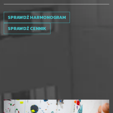
SPRAWDŹ HARMONOGRAM
SPRAWDŹ CENNIK